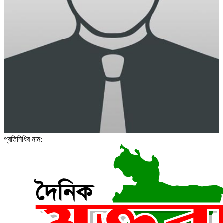
প্রতিনিধির নাম: