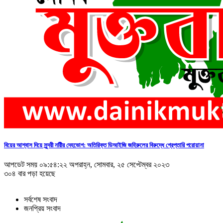
বিয়ের আশ্বাস দিয়ে সুন্দরী নরিীর দেহভোগ: অতিরিক্ত ডিআইজি জহিরুলের বিরুদ্ধে গ্রেপ্তারি পরোয়ানা
আপডেট সময় ০৯:৫৪:২২ অপরাহ্ন, সোমবার, ২৫ সেপ্টেম্বর ২০২৩
৩০৪ বার পড়া হয়েছে
সর্বশেষ সংবাদ
জনপ্রিয় সংবাদ