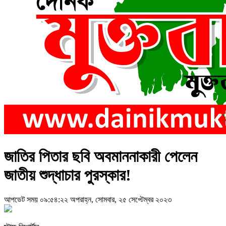
জাতির পিতার ছবি অবমাননাকারী পেলেন
জাতীয় শুদ্ধাচার পুরস্কার!
আপডেট সময় ০৯:৫৪:২২ অপরাহ্ন, সোমবার, ২৫ সেপ্টেম্বর ২০২৩