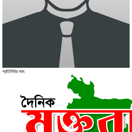
প্রতিনিধির নাম: