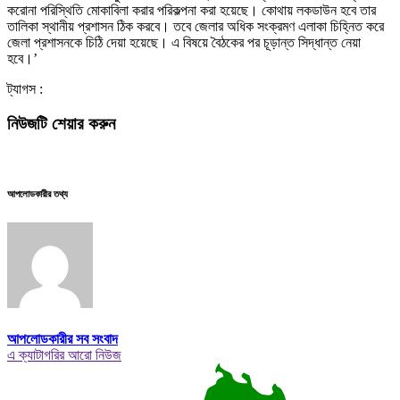
করোনা পরিস্থিতি মোকাবিলা করার পরিকল্পনা করা হয়েছে। কোথায় লকডাউন হবে তার
তালিকা স্থানীয় প্রশাসন ঠিক করবে। তবে জেলার অধিক সংক্রমণ এলাকা চিহ্নিত করে
জেলা প্রশাসনকে চিঠি দেয়া হয়েছে। এ বিষয়ে বৈঠকের পর চূড়ান্ত সিদ্ধান্ত নেয়া
হবে।’
ট্যাগস :
নিউজটি শেয়ার করুন
আপলোডকারীর তথ্য
আপলোডকারীর সব সংবাদ
এ ক্যাটাগরির আরো নিউজ