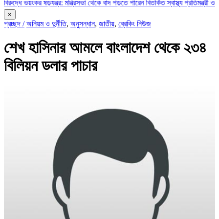
ভয়ংকর ষড়যন্ত্র: মন্ত্রিসভা থেকে বাদ পড়তে পারেন বিতর্কিত স্বাস্থ্য প্রতিমন্ত্রী ও চুক্তিভি
×
প্রচ্ছদ /
অনিয়ম ও দুর্নীতি
,
অনুসন্ধান
,
জাতীয়
,
ব্রেকিং নিউজ
শেখ হাসিনার আমলে বাংলাদেশ থেকে ২৩৪
বিলিয়ন ডলার পাচার