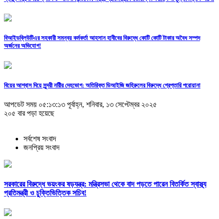
বিআইডব্লিউটিএর সহকারী সমন্বয় কর্মকর্তা আহসান হাবীবের বিরুদ্ধে কোটি কোটি টাকার অবৈধ সম্পদ
অর্জনের অভিযোগ!
বিয়ের আশ্বাস দিয়ে সুন্দরী নরিীর দেহভোগ: অতিরিক্ত ডিআইজি জহিরুলের বিরুদ্ধে গ্রেপ্তারি পরোয়ানা
আপডেট সময় ০৫:১৩:১৩ পূর্বাহ্ন, শনিবার, ১৩ সেপ্টেম্বর ২০২৫
২০৫ বার পড়া হয়েছে
সর্বশেষ সংবাদ
জনপ্রিয় সংবাদ
সরকারের বিরুদ্ধে ভয়ংকর ষড়যন্ত্র: মন্ত্রিসভা থেকে বাদ পড়তে পারেন বিতর্কিত স্বাস্থ্য
প্রতিমন্ত্রী ও চুক্তিভিত্তিক সচিব!