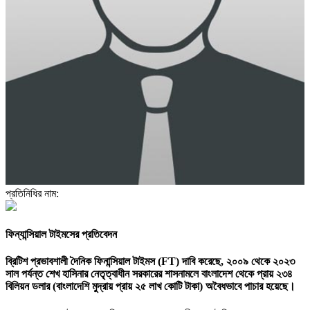
প্রতিনিধির নাম:
ফিন্যান্সিয়াল টাইমসের প্রতিবেদন
ব্রিটিশ প্রভাবশালী দৈনিক ফিনান্সিয়াল টাইমস (FT) দাবি করেছে, ২০০৯ থেকে ২০২৩
সাল পর্যন্ত শেখ হাসিনার নেতৃত্বাধীন সরকারের শাসনামলে বাংলাদেশ থেকে প্রায় ২৩৪
বিলিয়ন ডলার (বাংলাদেশি মুদ্রায় প্রায় ২৫ লাখ কোটি টাকা) অবৈধভাবে পাচার হয়েছে।