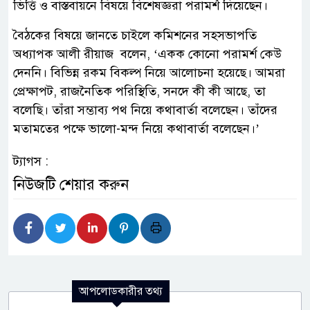
ভিত্তি ও বাস্তবায়নে বিষয়ে বিশেষজ্ঞরা পরামর্শ দিয়েছেন।
বৈঠকের বিষয়ে জানতে চাইলে কমিশনের সহসভাপতি
অধ্যাপক আলী রীয়াজ বলেন, ‘একক কোনো পরামর্শ কেউ
দেননি। বিভিন্ন রকম বিকল্প নিয়ে আলোচনা হয়েছে। আমরা
প্রেক্ষাপট, রাজনৈতিক পরিস্থিতি, সনদে কী কী আছে, তা
বলেছি। তাঁরা সম্ভাব্য পথ নিয়ে কথাবার্তা বলেছেন। তাঁদের
মতামতের পক্ষে ভালো-মন্দ নিয়ে কথাবার্তা বলেছেন।’
ট্যাগস :
নিউজটি শেয়ার করুন
আপলোডকারীর তথ্য