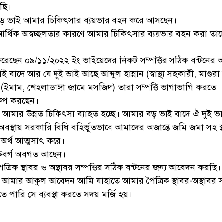
ছি।
বড় ভাই আমার চিকিৎসার ব্যয়ভার বহন করে আসছেন।
 আর্থিক অস্বচ্ছলতার কারণে আমার চিকিৎসার ব্যয়ভার বহন করা তাদ
রেছেন ০৯/১১/২০২২ ইং ভাইয়েদের নিকট সম্পত্তির সঠিক বন্টনের
ই বাদে আর যে দুই ভাই আছে আব্দুল হান্নান (স্বাস্থ্য সহকারী, মাগুর
ান (ইমাম, শেহলাডাঙ্গা জামে মসজিদ) তারা সম্পত্তি ভাগাভাগি করতে
ষেপ করছেন।
 আমার উন্নত চিকিৎসা ব্যাহত হচ্ছে। আমার বড় ভাই বাদে ঐ দুই ভ
স্থ অবস্থায় সরকারি বিধি বহির্ভুতভাবে আমাদের অজান্তে জমি জমা সহ স
 অর্থ আত্মসাৎ করে।
যক্তিবর্গ অবগত আছেন।
ত্রিক স্থাবর ও অস্থাবর সম্পত্তির সঠিক বন্টনের জন্য আবেদন করছি।
ার আকুল আবেদন আমি যাহাতে আমার পৈত্রিক স্থাবর-অস্থাবর সম্
ে পারি সে ব্যবস্থা করতে সদয় মর্জি হয়।