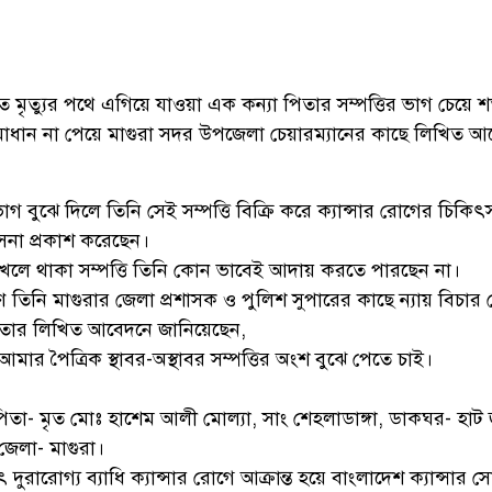
ত মৃত্যুর পথে এগিয়ে যাওয়া এক কন্যা পিতার সম্পত্তির ভাগ চেয়ে 
ান না পেয়ে মাগুরা সদর উপজেলা চেয়ারম্যানের কাছে লিখিত আ
াগ বুঝে দিলে তিনি সেই সম্পত্তি বিক্রি করে ক্যান্সার রোগের চিকিৎ
না প্রকাশ করেছেন।
 দখলে থাকা সম্পত্তি তিনি কোন ভাবেই আদায় করতে পারছেন না।
তিনি মাগুরার জেলা প্রশাসক ও পুলিশ সুপারের কাছে ন্যায় বিচার 
উলি তার লিখিত আবেদনে জানিয়েছেন,
ার পৈত্রিক স্থাবর-অস্থাবর সম্পত্তির অংশ বুঝে পেতে চাই।
তা- মৃত মোঃ হাশেম আলী মোল্যা, সাং শেহলাডাঙ্গা, ডাকঘর- হা
জেলা- মাগুরা।
ুরারোগ্য ব্যাধি ক্যান্সার রোগে আক্রান্ত হয়ে বাংলাদেশ ক্যান্সার স