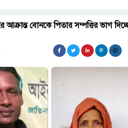
ারে আক্রান্ত বোনকে পিতার সম্পত্তির ভাগ দিচ্ছ
: