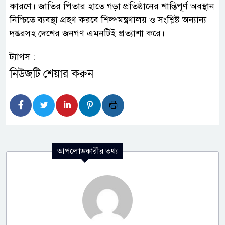
কারণে। জাতির পিতার হাতে গড়া প্রতিষ্ঠানের শান্তিপূর্ণ অবস্থান
নিশ্চিতে ব্যবস্থা গ্রহণ করবে শিল্পমন্ত্রণালয় ও সংশ্লিষ্ট অন্যান্য
দপ্তরসহ দেশের জনগণ এমনটিই প্রত্যাশা করে।
ট্যাগস :
নিউজটি শেয়ার করুন
আপলোডকারীর তথ্য