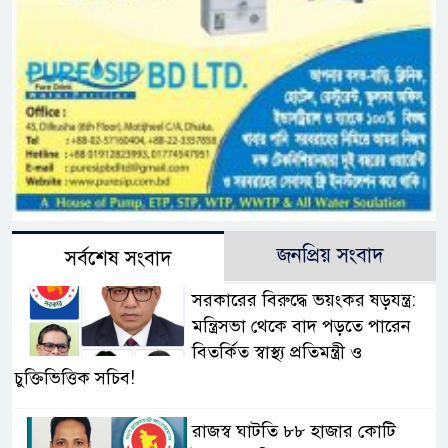
জনপ্রিয় সংবাদ
সর্বশেষ সংবাদ
সরকারের বিরুদ্ধে ভয়ংকর ষড়যন্ত্র:
মন্ত্রিসভা থেকে বাদ পড়তে পারেন
বিতর্কিত স্বাস্থ্য প্রতিমন্ত্রী ও
চুক্তিভিত্তিক সচিব!
রাজস্ব ঘাটতি ৮৮ হাজার কোটি