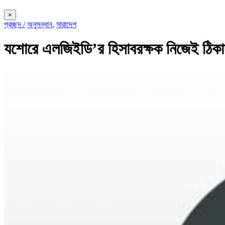
×
প্রচ্ছদ /
অনুসন্ধান
,
সারাদেশ
যশোরে এলজিইডি’র হিসাবরক্ষক নিজেই ঠিকা